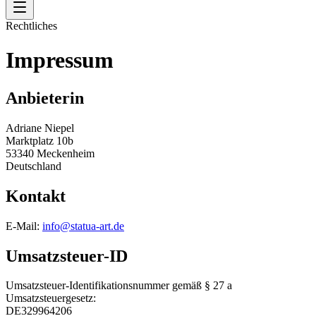
Rechtliches
Impressum
Anbieterin
Adriane Niepel
Marktplatz 10b
53340 Meckenheim
Deutschland
Kontakt
E-Mail:
info@statua-art.de
Umsatzsteuer-ID
Umsatzsteuer-Identifikationsnummer gemäß § 27 a
Umsatzsteuergesetz:
DE329964206