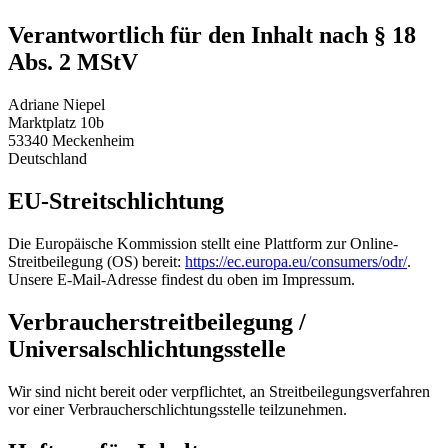
Verantwortlich für den Inhalt nach § 18
Abs. 2 MStV
Adriane Niepel
Marktplatz 10b
53340 Meckenheim
Deutschland
EU-Streitschlichtung
Die Europäische Kommission stellt eine Plattform zur Online-
Streitbeilegung (OS) bereit:
https://ec.europa.eu/consumers/odr/
.
Unsere E-Mail-Adresse findest du oben im Impressum.
Verbraucherstreitbeilegung /
Universalschlichtungsstelle
Wir sind nicht bereit oder verpflichtet, an Streitbeilegungsverfahren
vor einer Verbraucherschlichtungsstelle teilzunehmen.